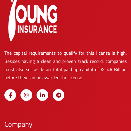
The capital requirements to qualify for this license is high.
Besides having a clean and proven track record, companies
must also set aside an total paid up capital of Ks 46 Billion
before they can be awarded the license.
Company