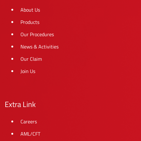
About Us
Products
Our Procedures
News & Activities
Our Claim
Join Us
Extra Link
Careers
AML/CFT