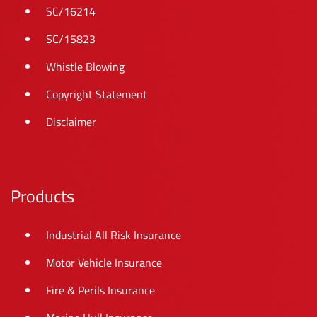
SC/16214
SC/15823
Whistle Blowing
Copyright Statement
Disclaimer
Products
Industrial All Risk Insurance
Motor Vehicle Insurance
Fire & Perils Insurance