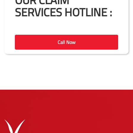
SERVICES HOTLINE :
Call Now