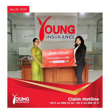
July 28, 2026